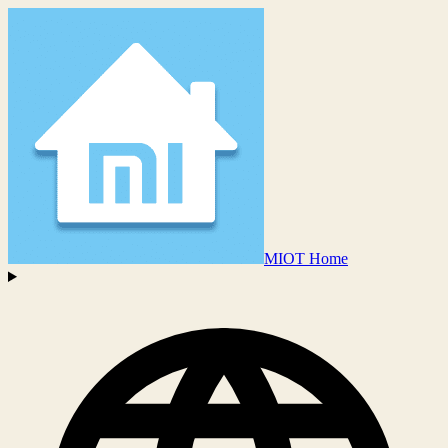
MIOT Home