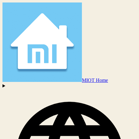
MIOT Home