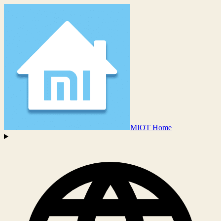
MIOT Home