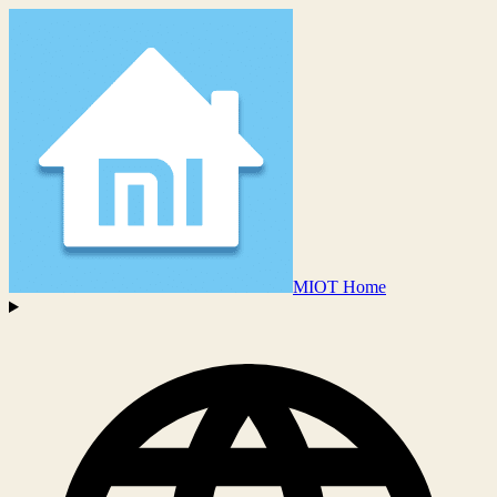
MIOT Home