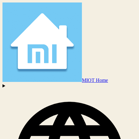
MIOT Home