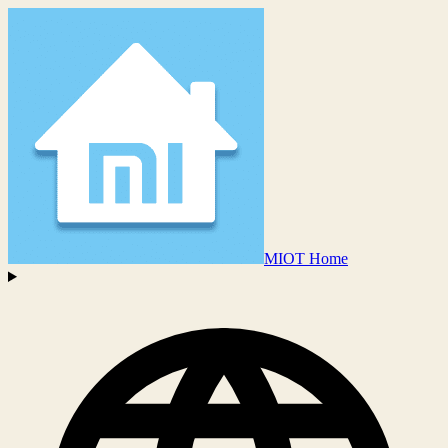
MIOT Home