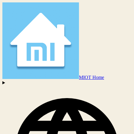
MIOT Home