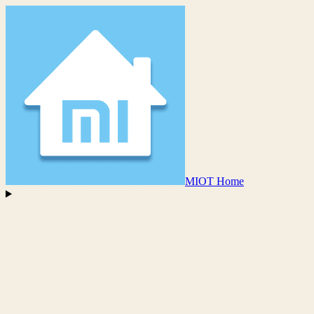
MIOT Home