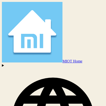
MIOT Home