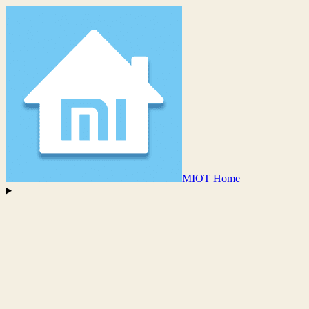
MIOT Home