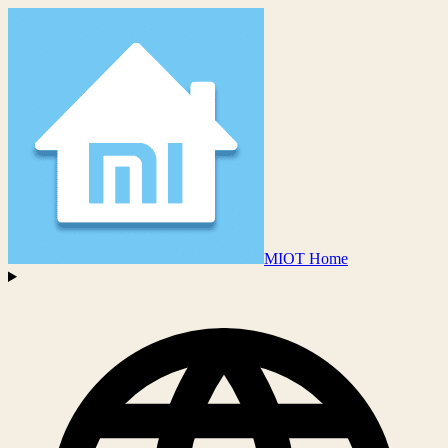
MIOT Home