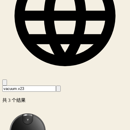
共 3 个结果