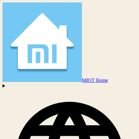
MIOT Home