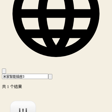
共 1 个结果