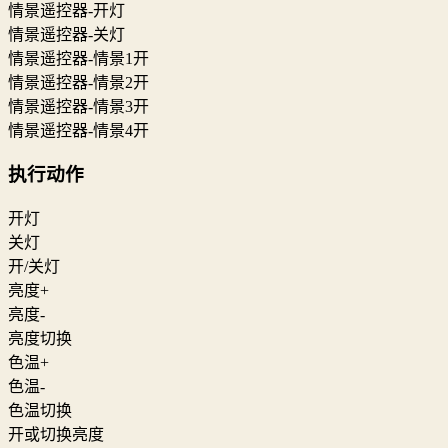
情景遥控器-开灯
情景遥控器-关灯
情景遥控器-情景1开
情景遥控器-情景2开
情景遥控器-情景3开
情景遥控器-情景4开
执行动作
开灯
关灯
开/关灯
亮度+
亮度-
亮度切换
色温+
色温-
色温切换
开或切换亮度