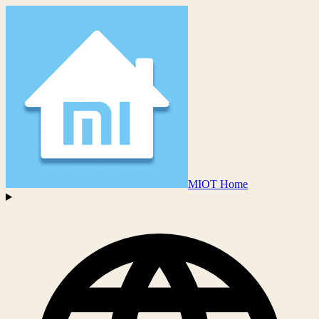
MIOT Home