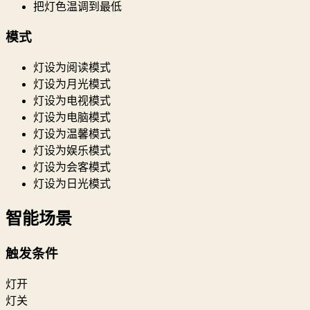
把灯色温调到最低
模式
灯设为阅读模式
灯设为月光模式
灯设为电视模式
灯设为电脑模式
灯设为温馨模式
灯设为娱乐模式
灯设为会客模式
灯设为日光模式
智能场景
触发条件
灯开
灯关