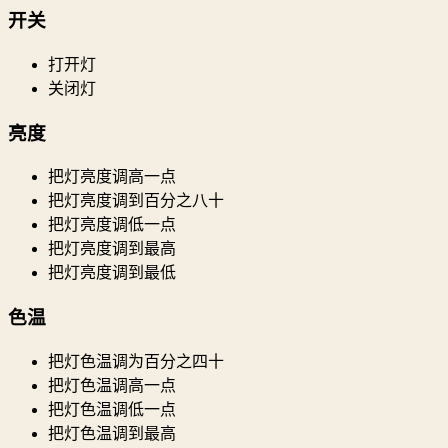
开关
打开灯
关闭灯
亮度
把灯亮度调高一点
把灯亮度调到百分之八十
把灯亮度调低一点
把灯亮度调到最高
把灯亮度调到最低
色温
把灯色温调为百分之四十
把灯色温调高一点
把灯色温调低一点
把灯色温调到最高