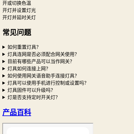
开或切换色温
开灯并设置灯光
开灯并延时关灯
常见问题
如何重置灯具？
灯具连网是否必须配合网关使用？
目前有哪些产品可以当作网关？
灯具如何连接上网？
如何使用网关语音助手连接灯具？
灯具可以使用手机进行控制或设置吗？
灯具固件可以升级吗？
灯是否支持定时开关灯？
产品百科