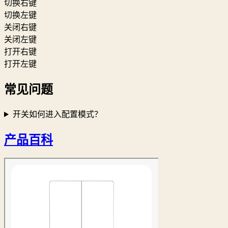
切换右键
切换左键
关闭右键
关闭左键
打开右键
打开左键
常见问题
开关如何进入配置模式？
产品百科