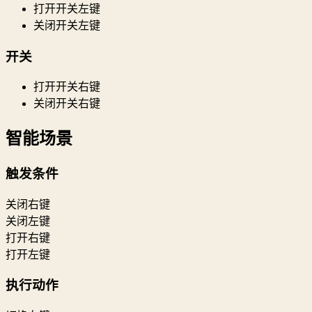
打开开关左键
关闭开关左键
开关
打开开关右键
关闭开关右键
智能场景
触发条件
关闭右键
关闭左键
打开右键
打开左键
执行动作