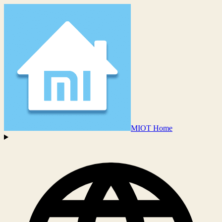
MIOT Home