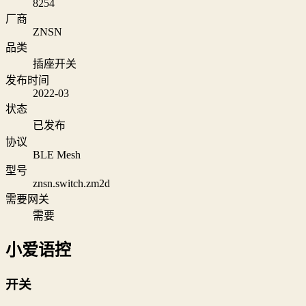
8254
厂商
ZNSN
品类
插座开关
发布时间
2022-03
状态
已发布
协议
BLE Mesh
型号
znsn.switch.zm2d
需要网关
需要
小爱语控
开关