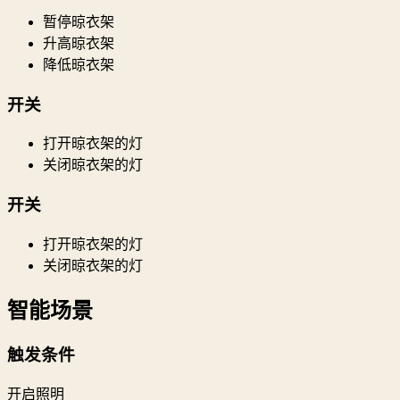
暂停晾衣架
升高晾衣架
降低晾衣架
开关
打开晾衣架的灯
关闭晾衣架的灯
开关
打开晾衣架的灯
关闭晾衣架的灯
智能场景
触发条件
开启照明