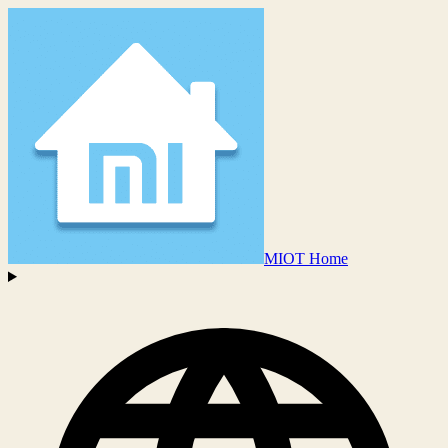
MIOT Home