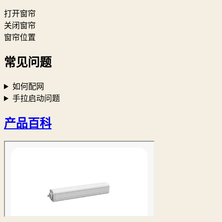
打开窗帘
关闭窗帘
窗帘位置
常见问题
如何配网
手拉启动问题
产品百科