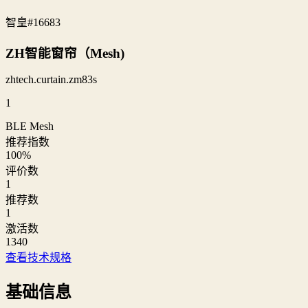
智皇
#16683
ZH智能窗帘（Mesh)
zhtech.curtain.zm83s
1
BLE Mesh
推荐指数
100
%
评价数
1
推荐数
1
激活数
1340
查看技术规格
基础信息