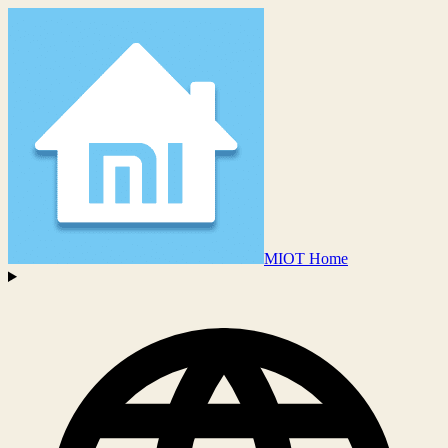
MIOT Home