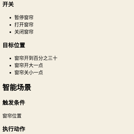
开关
暂停窗帘
打开窗帘
关闭窗帘
目标位置
窗帘开到百分之三十
窗帘开大一点
窗帘关小一点
智能场景
触发条件
窗帘位置
执行动作