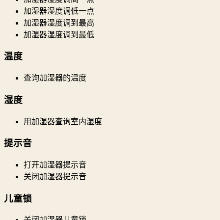
加湿器湿度调低一点
加湿器湿度调到最高
加湿器湿度调到最低
温度
查询加湿器的温度
湿度
用加湿器查询室内湿度
提示音
打开加湿器提示音
关闭加湿器提示音
儿童锁
关闭加湿器儿童锁