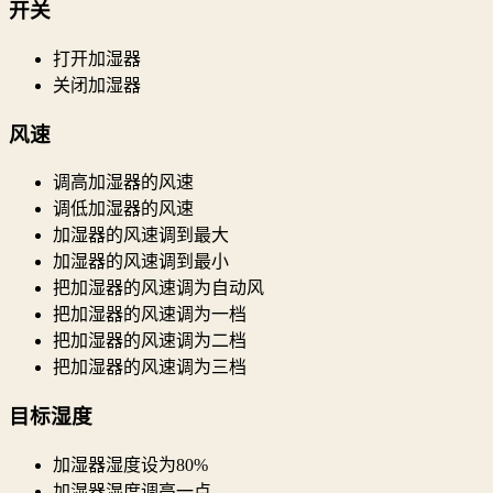
开关
打开加湿器
关闭加湿器
风速
调高加湿器的风速
调低加湿器的风速
加湿器的风速调到最大
加湿器的风速调到最小
把加湿器的风速调为自动风
把加湿器的风速调为一档
把加湿器的风速调为二档
把加湿器的风速调为三档
目标湿度
加湿器湿度设为80%
加湿器湿度调高一点