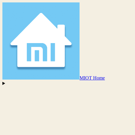
MIOT Home