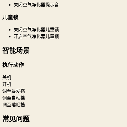
关闭空气净化器提示音
儿童锁
关闭空气净化器儿童锁
开启空气净化器儿童锁
智能场景
执行动作
关机
开机
调至最爱挡
调至自动挡
调至睡眠挡
常见问题