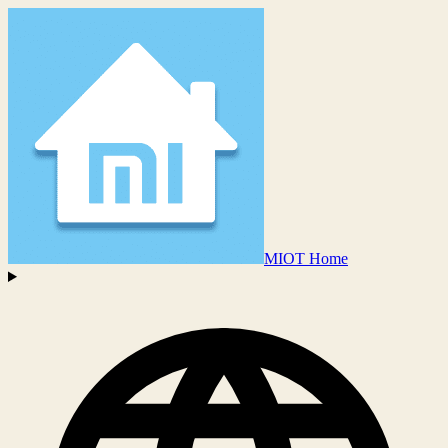
MIOT Home