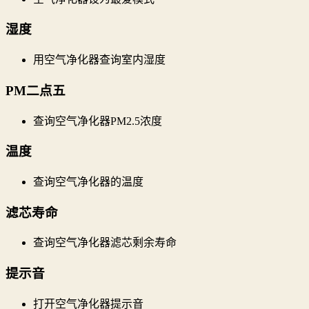
湿度
用空气净化器查询室内湿度
PM二点五
查询空气净化器PM2.5浓度
温度
查询空气净化器的温度
滤芯寿命
查询空气净化器滤芯剩余寿命
提示音
打开空气净化器提示音