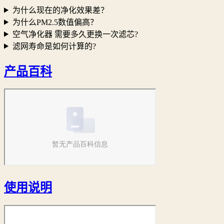
为什么现在的净化效果差？
为什么PM2.5数值偏高？
空气净化器 需要多久更换一次滤芯?
滤网寿命是如何计算的?
产品百科
使用说明