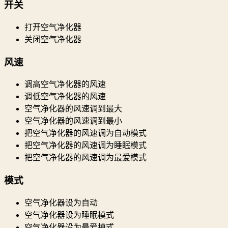
开关
打开空气净化器
关闭空气净化器
风速
调高空气净化器的风速
调低空气净化器的风速
空气净化器的风速调到最大
空气净化器的风速调到最小
把空气净化器的风速调为自动模式
把空气净化器的风速调为睡眠模式
把空气净化器的风速调为最爱模式
模式
空气净化器设为自动
空气净化器设为睡眠模式
空气净化器设为最爱模式