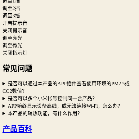
调至1挡
调至2挡
调至3挡
开启提示音
关闭提示音
调至亮光
调至微光
关闭指示灯
常见问题
是否可以通过本产品的APP插件查看使用环境的PM2.5或
CO2数值？
是否可以多个小米帐号控制同一台产品？
APP始终显示设备离线，或无法连接Wi-Fi，怎么办？
本产品的辅热功能，有什么作用？
产品百科