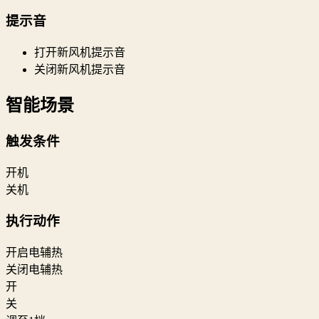
提示音
打开新风机提示音
关闭新风机提示音
智能场景
触发条件
开机
关机
执行动作
开启电辅热
关闭电辅热
开
关