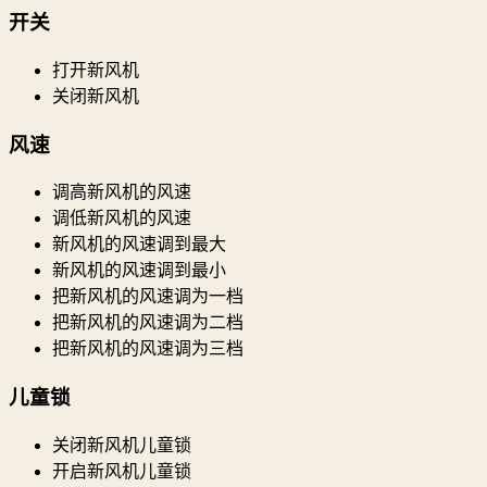
开关
打开新风机
关闭新风机
风速
调高新风机的风速
调低新风机的风速
新风机的风速调到最大
新风机的风速调到最小
把新风机的风速调为一档
把新风机的风速调为二档
把新风机的风速调为三档
儿童锁
关闭新风机儿童锁
开启新风机儿童锁