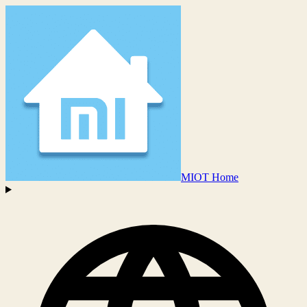
MIOT Home