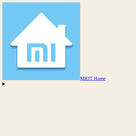
MIOT Home