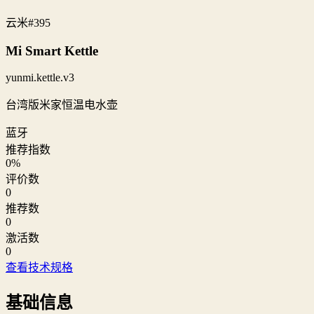
云米
#395
Mi Smart Kettle
yunmi.kettle.v3
台湾版米家恒温电水壶
蓝牙
推荐指数
0
%
评价数
0
推荐数
0
激活数
0
查看技术规格
基础信息