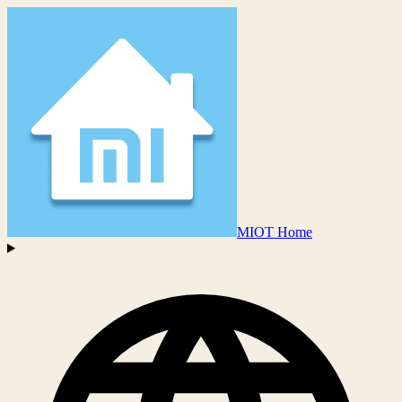
MIOT Home