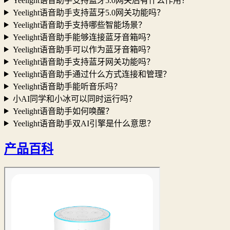
Yeelight语音助手支持蓝牙5.0网关后有什么作用？
Yeelight语音助手支持蓝牙5.0网关功能吗？
Yeelight语音助手支持哪些智能场景？
Yeelight语音助手能够连接蓝牙音箱吗？
Yeelight语音助手可以作为蓝牙音箱吗？
Yeelight语音助手支持蓝牙网关功能吗？
Yeelight语音助手通过什么方式连接和管理？
Yeelight语音助手能听音乐吗？
小AI同学和小冰可以同时运行吗？
Yeelight语音助手如何唤醒？
Yeelight语音助手双AI引擎是什么意思？
产品百科