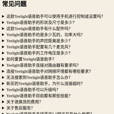
常见问题
这款Yeelight语音助手可以使用手机进行控制或设置吗？
Yeelight语音助手的形状及尺寸是多少？
这款Yeelight语音助手有什么配件吗？
Yeelight语音助手的是多少瓦的，功率大吗？
Yeelight语音助手的声控距离是多少？
Yeelight语音助手配置有几个麦克风？
Yeelight语音助手的工作电压是多少？
如何重置Yeelight语音助手？
Yeelight语音助手连接对路由器有要求吗？
连接Yeelight语音助手对网络环境都有哪些要求？
无法搜索到Yeelight语音助手怎么办？
新买的Yeelight语音助手，为什么连接超时？
Yeelight语音助手可以升级吗？
Yeelight语音助手目前都有那些技能？
关于退换货的费用？
关于售后服务？