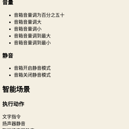
音量
音箱音量调为百分之五十
音箱音量调大
音箱音量调小
音箱音量调到最大
音箱音量调到最小
静音
音箱开启静音模式
音箱关闭静音模式
智能场景
执行动作
文字指令
扬声器静音