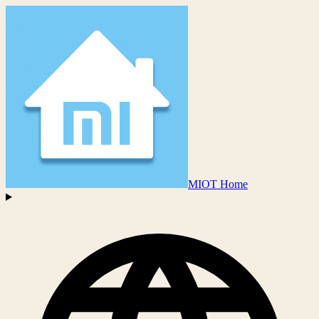
MIOT Home