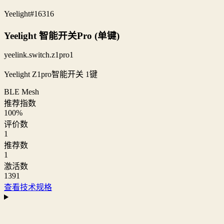
Yeelight
#16316
Yeelight 智能开关Pro (单键)
yeelink.switch.z1pro1
Yeelight Z1pro智能开关 1键
BLE Mesh
推荐指数
100
%
评价数
1
推荐数
1
激活数
1391
查看技术规格