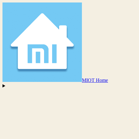
MIOT Home