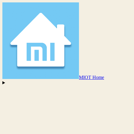
MIOT Home