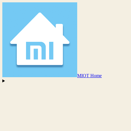
MIOT Home