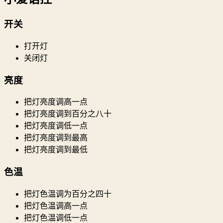
开关
打开灯
关闭灯
亮度
把灯亮度调高一点
把灯亮度调到百分之八十
把灯亮度调低一点
把灯亮度调到最高
把灯亮度调到最低
色温
把灯色温调为百分之四十
把灯色温调高一点
把灯色温调低一点