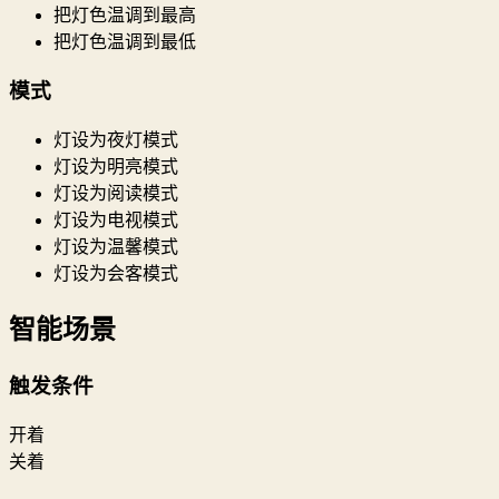
把灯色温调到最高
把灯色温调到最低
模式
灯设为夜灯模式
灯设为明亮模式
灯设为阅读模式
灯设为电视模式
灯设为温馨模式
灯设为会客模式
智能场景
触发条件
开着
关着