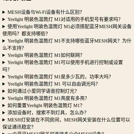
MESH设备与Wi-Fi设备有什么区别？
Yeelight 明装色温筒灯 M1对适用的手机型号有要求吗？
使用Yeelight 明装色温筒灯 M1必须搭配蓝牙MESH网关设备
使用吗？都支持哪些？
Yeelight 明装色温筒灯 M1不支持哪些蓝牙MESH网关？为什
么不支持？
Yeelight 明装色温筒灯 M1如何联网？
Yeelight 明装色温筒灯 M1可以使用手机进行控制或设置
吗？
Yeelight 明装色温筒灯 M1是多少瓦的，功率大吗？
Yeelight 明装色温筒灯 M1 可以自由调光吗？
如何通过小爱同学语音控制灯光？
Yeelight 明装色温筒灯 M1亮度有多亮？
如何重置Yeelight 明装色温筒灯 M1？
添加设备时，搜索不到灯具，怎么办？
MESH灯安装在不同房间，MESH网关安装在什么位置可以
保证通讯稳定？