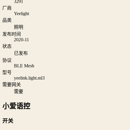
3291
厂商
Yeelight
品类
照明
发布时间
2020-11
状态
已发布
协议
BLE Mesh
型号
yeelink.light.ml3
需要网关
需要
小爱语控
开关