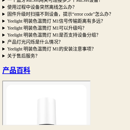
一个蓝牙MESH网关可连接多少个MESH设备？
使用过程中设备突然离线怎么办？
固件升级时扫描不到设备，提示“error code”怎么办？
Yeelight 明装色温筒灯 M1信号传输距离有多远？
Yeelight 明装色温筒灯 M1可以升级吗？
Yeelight 明装色温筒灯 M1是否支持设备分组？
产品灯光闪烁是什么情况？
Yeelight 明装色温筒灯 M1的安装注意事项？
关于售后服务？
产品百科