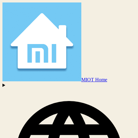
MIOT Home