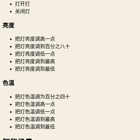
打开灯
关闭灯
亮度
把灯亮度调高一点
把灯亮度调到百分之八十
把灯亮度调低一点
把灯亮度调到最高
把灯亮度调到最低
色温
把灯色温调为百分之四十
把灯色温调高一点
把灯色温调低一点
把灯色温调到最高
把灯色温调到最低