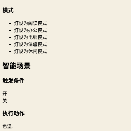
模式
灯设为阅读模式
灯设为办公模式
灯设为电脑模式
灯设为温馨模式
灯设为休闲模式
智能场景
触发条件
开
关
执行动作
色温-