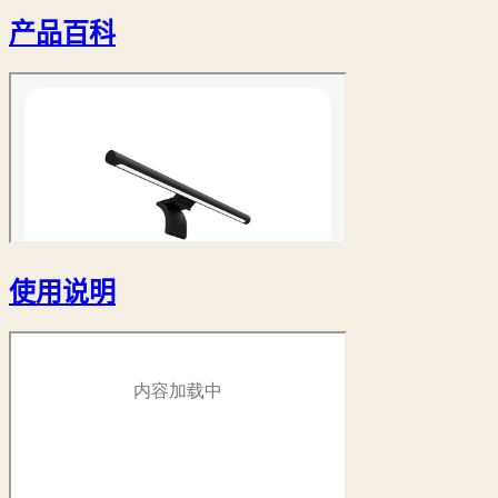
产品百科
使用说明