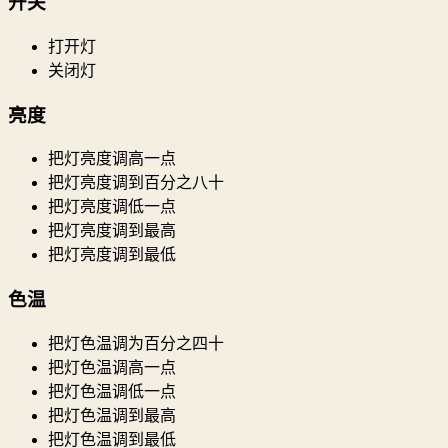
开关
打开灯
关闭灯
亮度
把灯亮度调高一点
把灯亮度调到百分之八十
把灯亮度调低一点
把灯亮度调到最高
把灯亮度调到最低
色温
把灯色温调为百分之四十
把灯色温调高一点
把灯色温调低一点
把灯色温调到最高
把灯色温调到最低