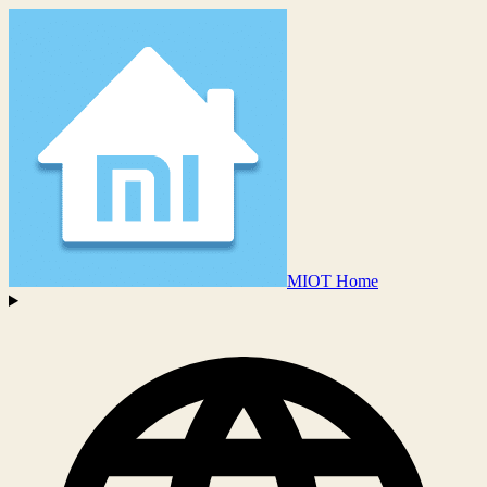
MIOT Home