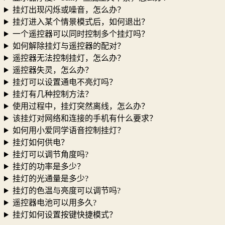
挂灯出现闪烁或噪音，怎么办？
挂灯进入某个情景模式后，如何退出？
一个遥控器可以同时控制多个挂灯吗？
如何解除挂灯与遥控器的配对？
遥控器无法控制挂灯，怎么办？
遥控器失灵，怎么办？
挂灯可以设置通电不亮灯吗？
挂灯有几种控制方法？
使用过程中，挂灯突然离线，怎么办？
该挂灯对网络和连接的手机有什么要求？
如何用小爱同学语音控制挂灯？
挂灯如何供电？
挂灯可以调节角度吗?
挂灯的功率是多少？
挂灯的光通量是多少?
挂灯的色温与亮度可以调节吗?
遥控器电池可以用多久?
挂灯如何设置按键快捷模式？