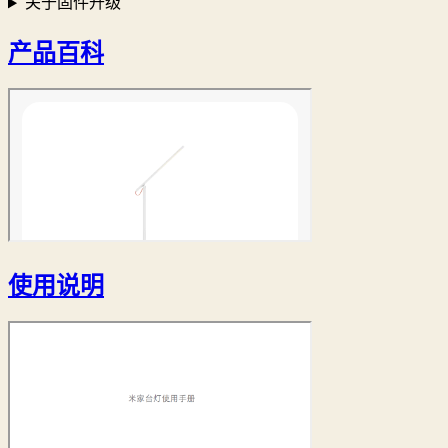
关于固件升级
产品百科
使用说明