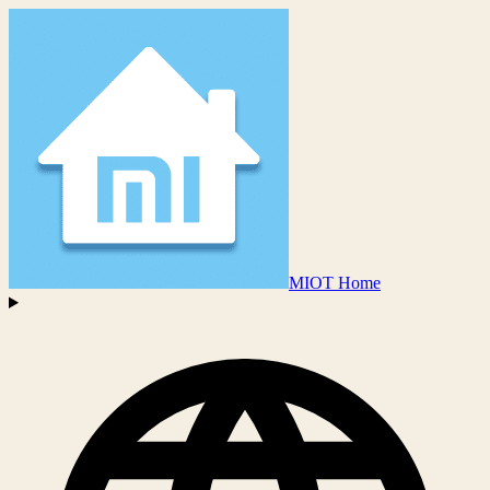
MIOT Home