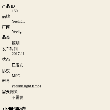
产品 ID
150
品牌
Yeelight
厂商
Yeelight
品类
照明
发布时间
2017-11
状态
已发布
协议
MiIO
型号
yeelink.light.lamp1
需要网关
不需要