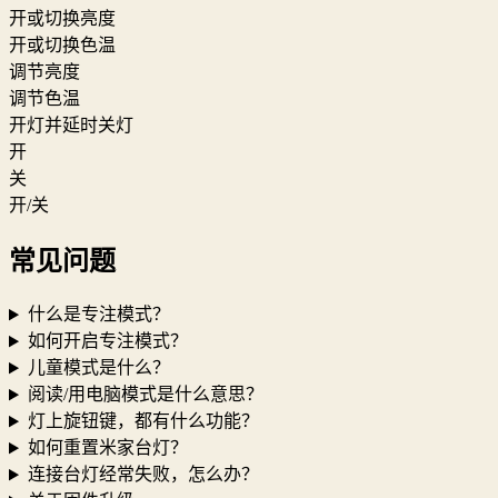
开或切换亮度
开或切换色温
调节亮度
调节色温
开灯并延时关灯
开
关
开/关
常见问题
什么是专注模式？
如何开启专注模式？
儿童模式是什么？
阅读/用电脑模式是什么意思？
灯上旋钮键，都有什么功能？
如何重置米家台灯？
连接台灯经常失败，怎么办？