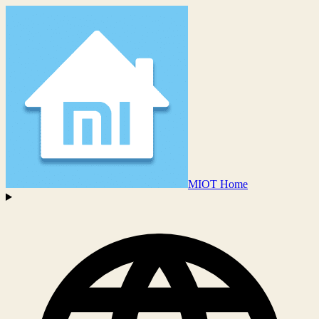
MIOT Home