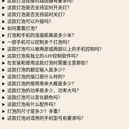
这款灯泡连接对路由器有要求吗？
这款灯泡是否支持定时开关灯？
这款灯泡是否支持延时关灯？
这款灯泡可以升级吗？
如何重置灯泡？
灯泡和手机的连接距离是多少米？
一部手机可以控制多个灯泡吗？
这款灯泡可以被两部或两部以上的手机控制吗？
这款灯泡有独立的APP控制软件吗？
在安装和使用这款灯泡时需要注意那些？
这款灯泡的额定输入是多少？
这款灯泡的接口是什么样的？
这款灯泡的使用寿命大概是多少？
这款灯泡的功率是多少，功率大吗？
这款灯泡可以变化颜色吗？
这款灯泡有什么配件吗？
灯泡的尺寸是多少？多重？
这款灯泡对适用的手机型号有要求吗？