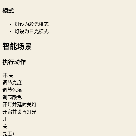
模式
灯设为彩光模式
灯设为日光模式
智能场景
执行动作
开/关
调节亮度
调节色温
调节颜色
开灯并延时关灯
开启并设置灯光
开
关
亮度+