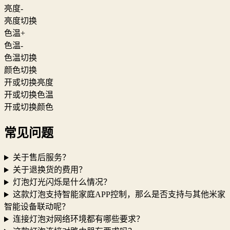
亮度-
亮度切换
色温+
色温-
色温切换
颜色切换
开或切换亮度
开或切换色温
开或切换颜色
常见问题
关于售后服务？
关于退换货的费用？
灯泡灯光闪烁是什么情况？
这款灯泡支持智能家庭APP控制，那么是否支持与其他米家
智能设备联动呢？
连接灯泡对网络环境都有哪些要求？