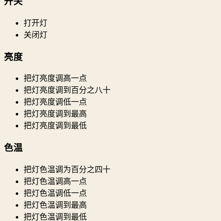
开关
打开灯
关闭灯
亮度
把灯亮度调高一点
把灯亮度调到百分之八十
把灯亮度调低一点
把灯亮度调到最高
把灯亮度调到最低
色温
把灯色温调为百分之四十
把灯色温调高一点
把灯色温调低一点
把灯色温调到最高
把灯色温调到最低