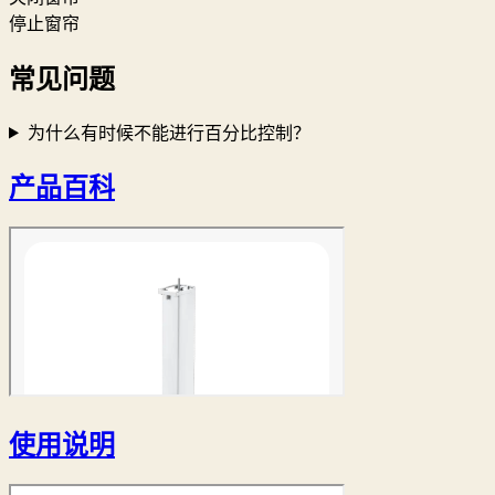
停止窗帘
常见问题
为什么有时候不能进行百分比控制？
产品百科
使用说明