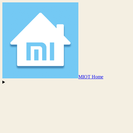
MIOT Home