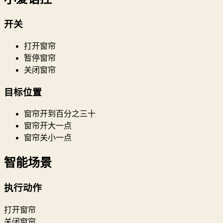
开关
打开窗帘
暂停窗帘
关闭窗帘
目标位置
窗帘开到百分之三十
窗帘开大一点
窗帘关小一点
智能场景
执行动作
打开窗帘
关闭窗帘