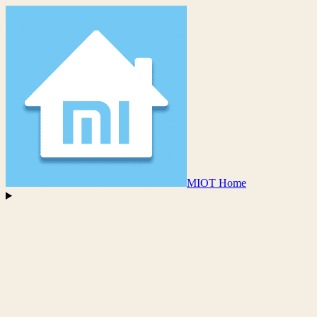
MIOT Home