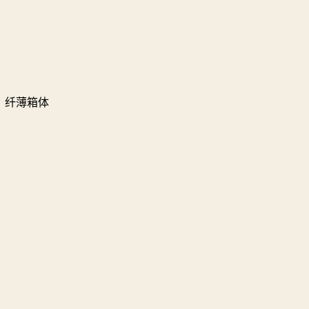
，纤薄箱体