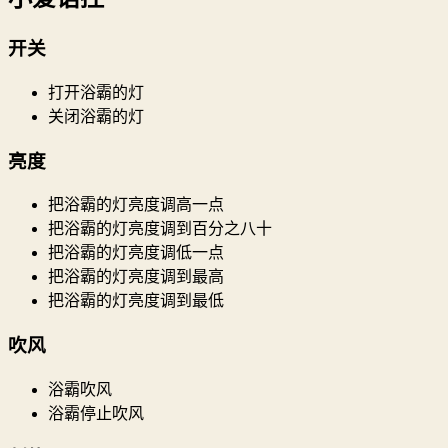
开关
打开浴霸的灯
关闭浴霸的灯
亮度
把浴霸的灯亮度调高一点
把浴霸的灯亮度调到百分之八十
把浴霸的灯亮度调低一点
把浴霸的灯亮度调到最高
把浴霸的灯亮度调到最低
吹风
浴霸吹风
浴霸停止吹风