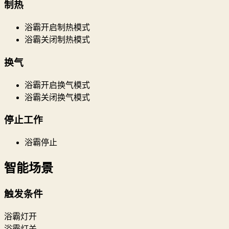
制热
浴霸开启制热模式
浴霸关闭制热模式
换气
浴霸开启换气模式
浴霸关闭换气模式
停止工作
浴霸停止
智能场景
触发条件
浴霸灯开
浴霸灯关