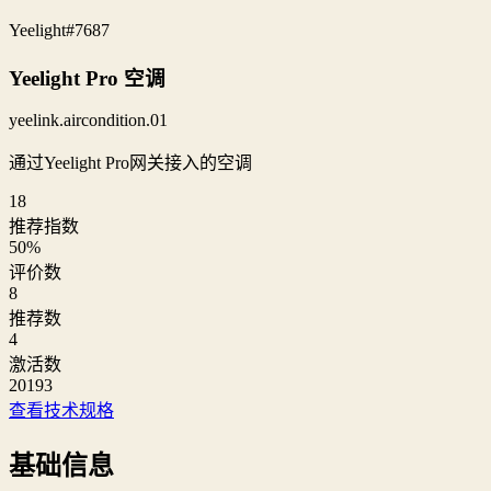
Yeelight
#7687
Yeelight Pro 空调
yeelink.aircondition.01
通过Yeelight Pro网关接入的空调
18
推荐指数
50
%
评价数
8
推荐数
4
激活数
20193
查看技术规格
基础信息