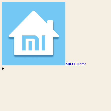
MIOT Home