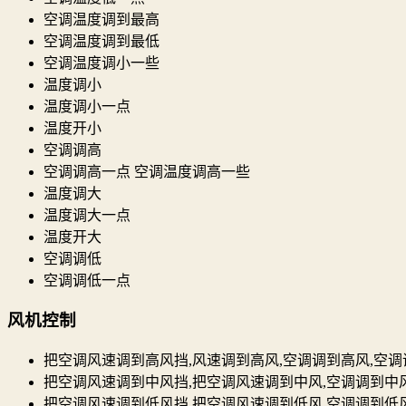
空调温度调到最高
空调温度调到最低
空调温度调小一些
温度调小
温度调小一点
温度开小
空调调高
空调调高一点 空调温度调高一些
温度调大
温度调大一点
温度开大
空调调低
空调调低一点
风机控制
把空调风速调到高风挡,风速调到高风,空调调到高风,空调
把空调风速调到中风挡,把空调风速调到中风,空调调到中
把空调风速调到低风挡,把空调风速调到低风,空调调到低风