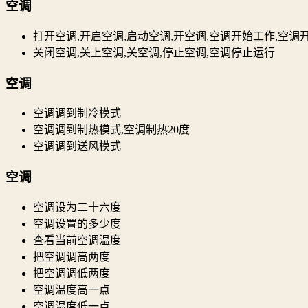
空调
打开空调,开启空调,启动空调,开空调,空调开始工作,空调
关闭空调,关上空调,关空调,停止空调,空调停止运行
空调
空调调到制冷模式
空调调到制热模式,空调制热20度
空调调到送风模式
空调
空调设为二十六度
空调设置的多少度
查看当前空调温度
把空调调高两度
把空调调低两度
空调温度高一点
空调温度低一点