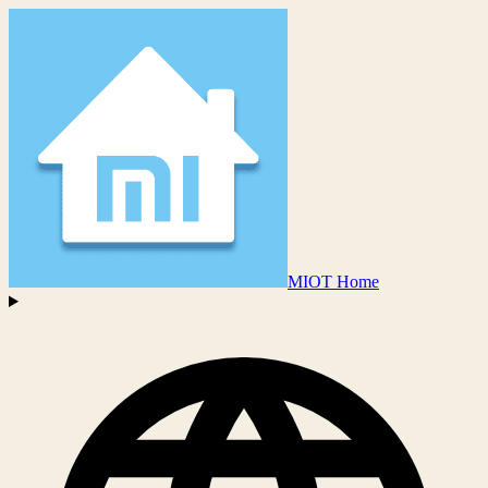
MIOT Home