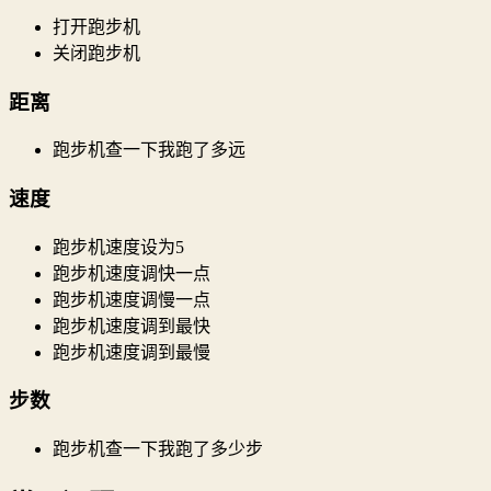
打开跑步机
关闭跑步机
距离
跑步机查一下我跑了多远
速度
跑步机速度设为5
跑步机速度调快一点
跑步机速度调慢一点
跑步机速度调到最快
跑步机速度调到最慢
步数
跑步机查一下我跑了多少步