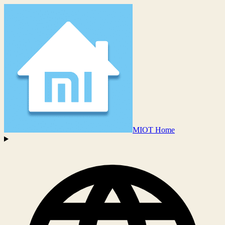
MIOT Home