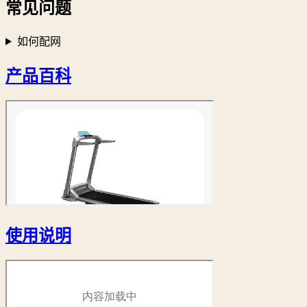
常见问题
如何配网
产品百科
使用说明