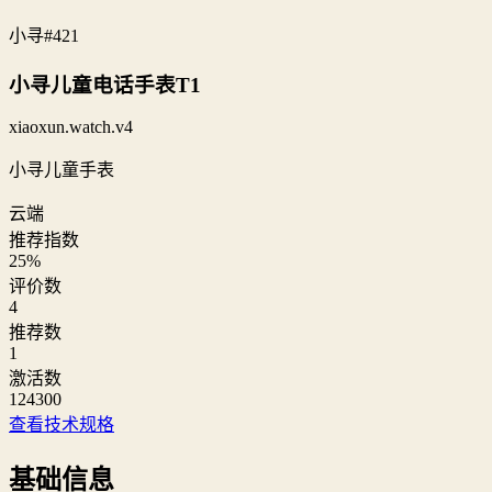
小寻
#421
小寻儿童电话手表T1
xiaoxun.watch.v4
小寻儿童手表
云端
推荐指数
25
%
评价数
4
推荐数
1
激活数
124300
查看技术规格
基础信息