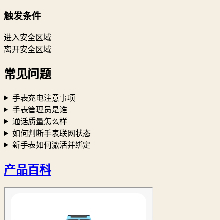
触发条件
进入安全区域
离开安全区域
常见问题
手表充电注意事项
手表管理员是谁
通话质量怎么样
如何判断手表联网状态
新手表如何激活并绑定
产品百科