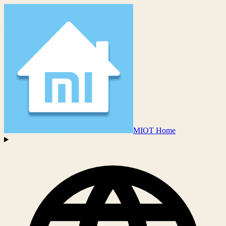
MIOT Home