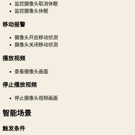
监控摄像头取消休眠
监控摄像头休眠
移动报警
摄像头开启移动侦测
摄像头关闭移动侦测
播放视频
查看摄像头画面
停止播放视频
停止摄像头视频画面
智能场景
触发条件