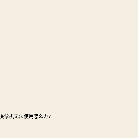
，摄像机无法使用怎么办?