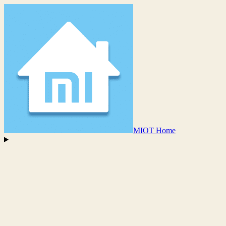
MIOT Home