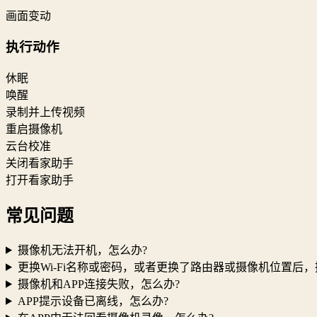
画面变动
执行动作
休眠
唤醒
录制并上传视频
重启摄像机
云台校准
关闭看家助手
打开看家助手
常见问题
摄像机无法开机，怎么办?
更换Wi-Fi名称或密码，或者更换了路由器或摄像机位置后
摄像机和APP连接失败，怎么办?
APP提示设备已离线，怎么办?