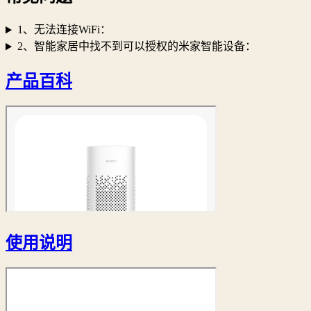
1、无法连接WiFi：
2、智能家居中找不到可以授权的米家智能设备：
产品百科
使用说明