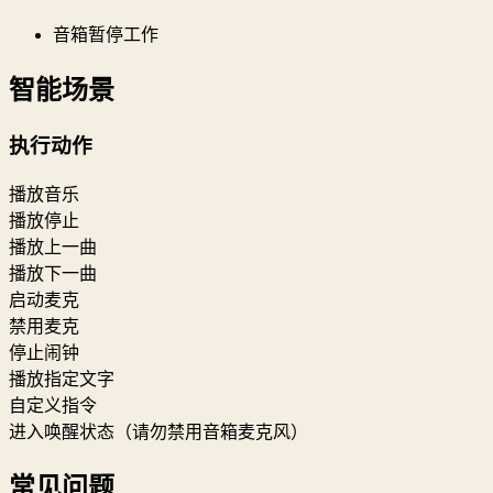
音箱暂停工作
智能场景
执行动作
播放音乐
播放停止
播放上一曲
播放下一曲
启动麦克
禁用麦克
停止闹钟
播放指定文字
自定义指令
进入唤醒状态（请勿禁用音箱麦克风）
常见问题