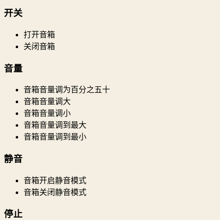
开关
打开音箱
关闭音箱
音量
音箱音量调为百分之五十
音箱音量调大
音箱音量调小
音箱音量调到最大
音箱音量调到最小
静音
音箱开启静音模式
音箱关闭静音模式
停止