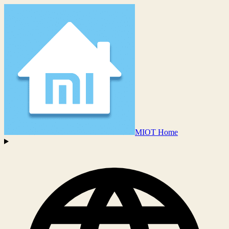
MIOT Home