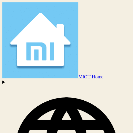
MIOT Home