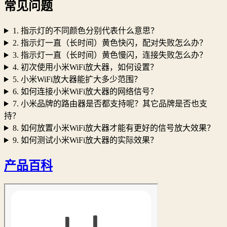
常见问题
1. 指示灯的不同颜色分别代表什么意思？
2. 指示灯一直（长时间）黄色快闪，配对失败怎么办？
3. 指示灯一直（长时间）黄色慢闪，连接失败怎么办？
4. 初次使用小米WiFi放大器，如何设置？
5. 小米WiFi放大器能扩大多少范围？
6. 如何连接小米WiFi放大器的网络信号？
7. 小米品牌的路由器是否都支持呢？其它品牌是否也支
持？
8. 如何放置小米WiFi放大器才能有更好的信号放大效果？
9. 如何测试小米WiFi放大器的实际效果？
产品百科