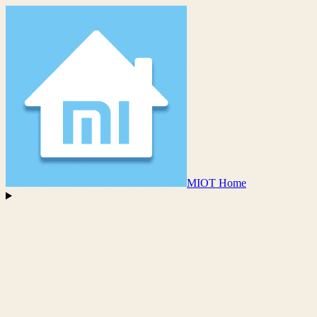
MIOT Home