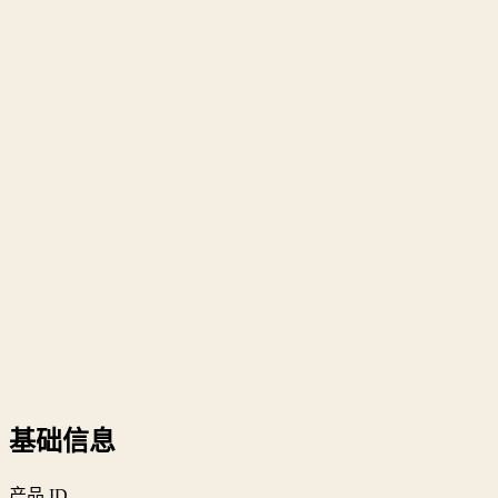
基础信息
产品 ID