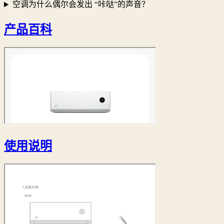
空调为什么偶尔会发出 “咔哒”的声音？
产品百科
使用说明