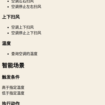
空调左右扫风
空调停止左右扫风
上下扫风
空调上下扫风
空调停止上下扫风
温度
查询空调的温度
智能场景
触发条件
高于指定温度
低于指定温度
执行动作