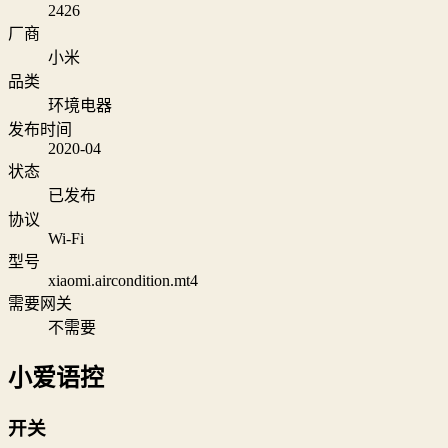
2426
厂商
小米
品类
环境电器
发布时间
2020-04
状态
已发布
协议
Wi‑Fi
型号
xiaomi.aircondition.mt4
需要网关
不需要
小爱语控
开关