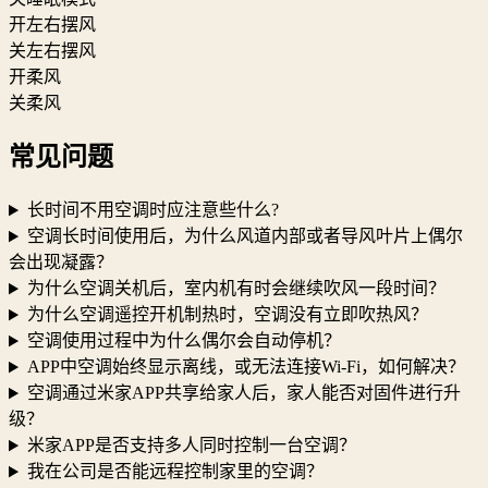
开左右摆风
关左右摆风
开柔风
关柔风
常见问题
长时间不用空调时应注意些什么?
空调长时间使用后，为什么风道内部或者导风叶片上偶尔
会出现凝露？
为什么空调关机后，室内机有时会继续吹风一段时间？
为什么空调遥控开机制热时，空调没有立即吹热风？
空调使用过程中为什么偶尔会自动停机？
APP中空调始终显示离线，或无法连接Wi-Fi，如何解决？
空调通过米家APP共享给家人后，家人能否对固件进行升
级？
米家APP是否支持多人同时控制一台空调？
我在公司是否能远程控制家里的空调？