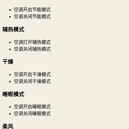
空调开启节能模式
空调关闭节能模式
辅热模式
空调打开辅热模式
空调关闭辅热模式
干燥
空调开启干燥模式
空调关闭干燥模式
睡眠模式
空调开启睡眠模式
空调关闭睡眠模式
柔风