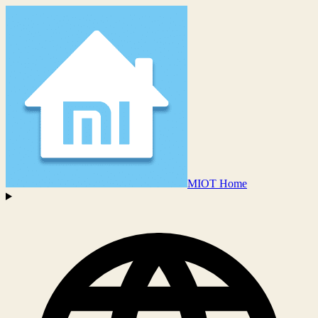
MIOT Home