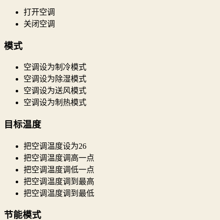
打开空调
关闭空调
模式
空调设为制冷模式
空调设为除湿模式
空调设为送风模式
空调设为制热模式
目标温度
把空调温度设为26
把空调温度调高一点
把空调温度调低一点
把空调温度调到最高
把空调温度调到最低
节能模式