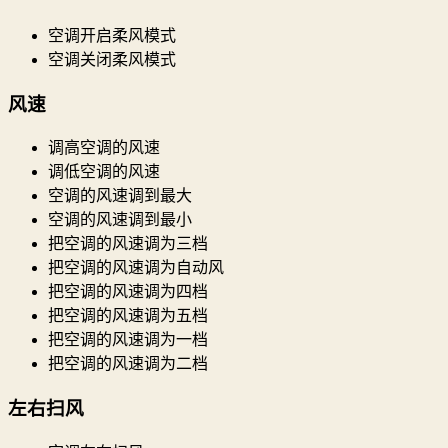
空调开启柔风模式
空调关闭柔风模式
风速
调高空调的风速
调低空调的风速
空调的风速调到最大
空调的风速调到最小
把空调的风速调为三档
把空调的风速调为自动风
把空调的风速调为四档
把空调的风速调为五档
把空调的风速调为一档
把空调的风速调为二档
左右扫风