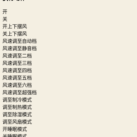
开
关
开上下摆风
关上下摆风
风速调至自动档
风速调至静音档
风速调至二档
风速调至三档
风速调至四档
风速调至五档
风速调至六档
风速调至超强档
调至制冷模式
调至制热模式
调至除湿模式
调至风扇模式
开睡眠模式
关睡眠模式