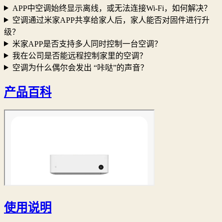
APP中空调始终显示离线，或无法连接Wi-Fi，如何解决？
空调通过米家APP共享给家人后，家人能否对固件进行升
级？
米家APP是否支持多人同时控制一台空调？
我在公司是否能远程控制家里的空调？
空调为什么偶尔会发出 “咔哒”的声音？
产品百科
使用说明