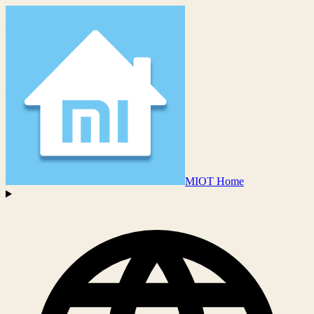
MIOT Home