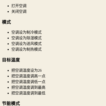
打开空调
关闭空调
模式
空调设为制冷模式
空调设为除湿模式
空调设为送风模式
空调设为制热模式
目标温度
把空调温度设为26
把空调温度调高一点
把空调温度调低一点
把空调温度调到最高
把空调温度调到最低
节能模式