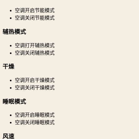
空调开启节能模式
空调关闭节能模式
辅热模式
空调打开辅热模式
空调关闭辅热模式
干燥
空调开启干燥模式
空调关闭干燥模式
睡眠模式
空调开启睡眠模式
空调关闭睡眠模式
风速