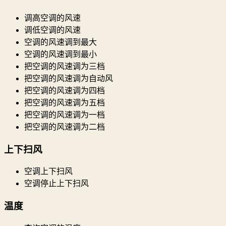
调高空调的风速
调低空调的风速
空调的风速调到最大
空调的风速调到最小
把空调的风速调为三档
把空调的风速调为自动风
把空调的风速调为四档
把空调的风速调为五档
把空调的风速调为一档
把空调的风速调为二档
上下扫风
空调上下扫风
空调停止上下扫风
温度