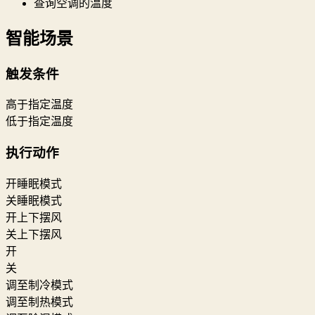
查询空调的温度
智能场景
触发条件
高于指定温度
低于指定温度
执行动作
开睡眠模式
关睡眠模式
开上下摆风
关上下摆风
开
关
调至制冷模式
调至制热模式