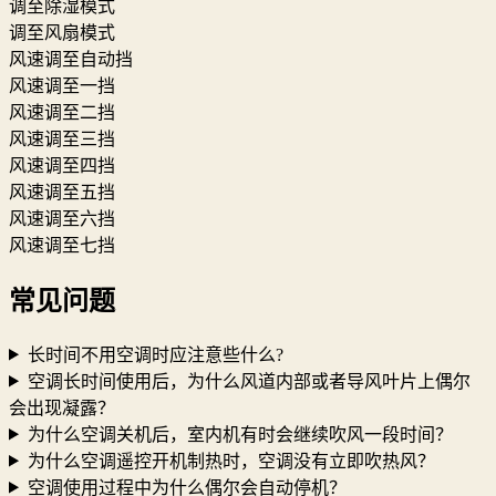
调至除湿模式
调至风扇模式
风速调至自动挡
风速调至一挡
风速调至二挡
风速调至三挡
风速调至四挡
风速调至五挡
风速调至六挡
风速调至七挡
常见问题
长时间不用空调时应注意些什么?
空调长时间使用后，为什么风道内部或者导风叶片上偶尔
会出现凝露？
为什么空调关机后，室内机有时会继续吹风一段时间？
为什么空调遥控开机制热时，空调没有立即吹热风？
空调使用过程中为什么偶尔会自动停机？