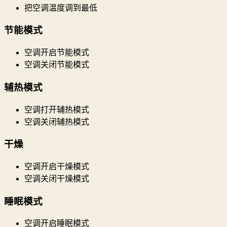
把空调温度调到最低
节能模式
空调开启节能模式
空调关闭节能模式
辅热模式
空调打开辅热模式
空调关闭辅热模式
干燥
空调开启干燥模式
空调关闭干燥模式
睡眠模式
空调开启睡眠模式