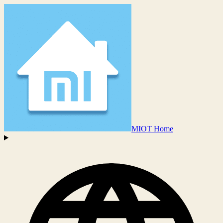
MIOT Home