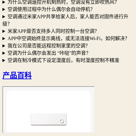
为什么空调遥控开机制热时，空调没有立即吹热风？
空调使用过程中为什么偶尔会自动停机？
空调通过米家APP共享给家人后，家人能否对固件进行升
级？
米家APP是否支持多人同时控制一台空调？
APP中空调始终显示离线，或无法连接Wi-Fi，如何解决？
我在公司是否能远程控制家里的空调？
空调为什么偶尔会发出 “咔哒”的声音？
空调在制冷模式下设定湿度后，有时湿度控制不精准
产品百科