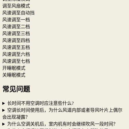
调至风扇模式
风速调至自动挡
风速调至一档
风速调至二档
风速调至三档
风速调至四档
风速调至五档
风速调至六档
风速调至七档
开睡眠模式
关睡眠模式
常见问题
长时间不用空调时应注意些什么?
空调长时间使用后，为什么风道内部或者导风叶片上偶尔
会出现凝露？
为什么空调关机后，室内机有时会继续吹风一段时间？