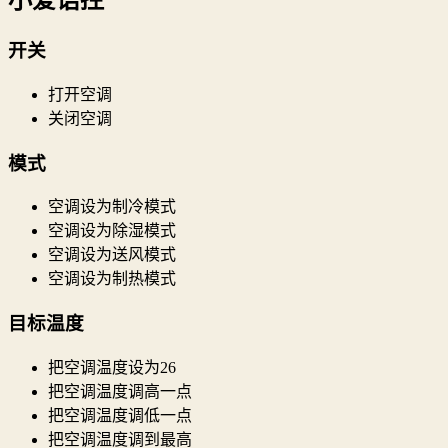
小爱语控
开关
打开空调
关闭空调
模式
空调设为制冷模式
空调设为除湿模式
空调设为送风模式
空调设为制热模式
目标温度
把空调温度设为26
把空调温度调高一点
把空调温度调低一点
把空调温度调到最高