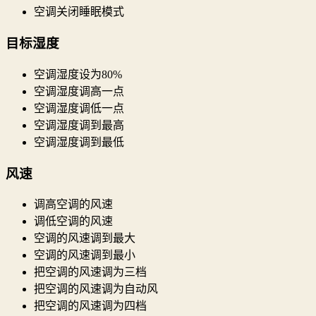
空调关闭睡眠模式
目标湿度
空调湿度设为80%
空调湿度调高一点
空调湿度调低一点
空调湿度调到最高
空调湿度调到最低
风速
调高空调的风速
调低空调的风速
空调的风速调到最大
空调的风速调到最小
把空调的风速调为三档
把空调的风速调为自动风
把空调的风速调为四档