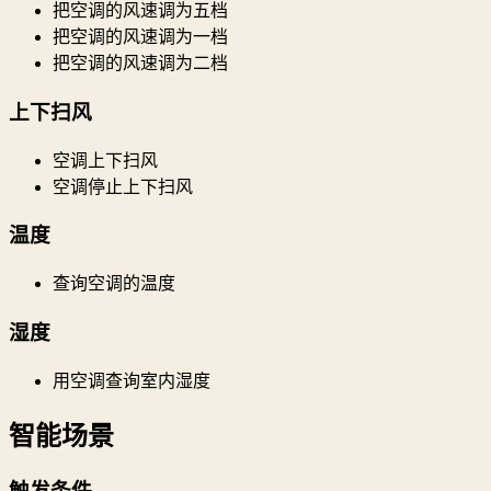
把空调的风速调为五档
把空调的风速调为一档
把空调的风速调为二档
上下扫风
空调上下扫风
空调停止上下扫风
温度
查询空调的温度
湿度
用空调查询室内湿度
智能场景
触发条件