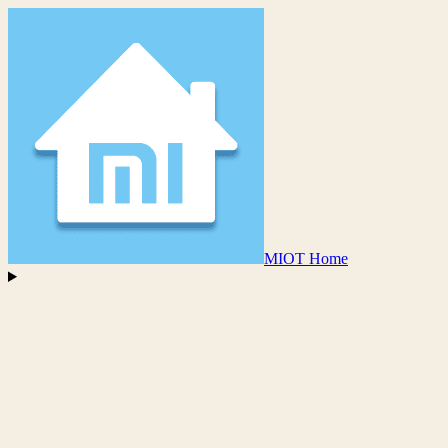
MIOT Home