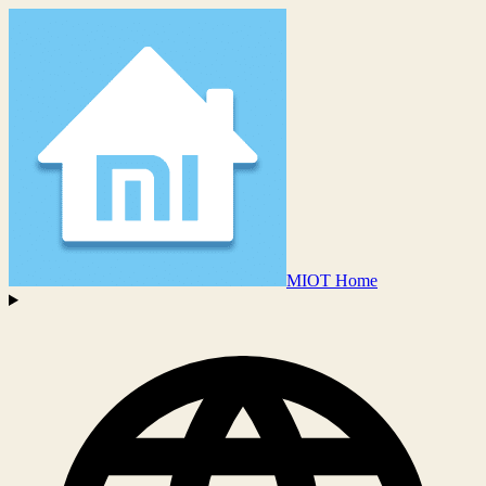
MIOT Home