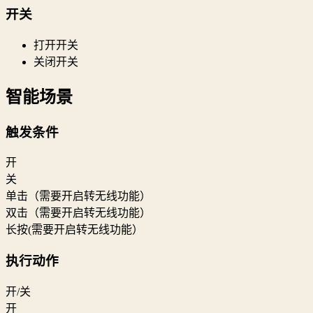
开关
打开开关
关闭开关
智能场景
触发条件
开
关
单击（需要开启转无线功能）
双击（需要开启转无线功能）
长按(需要开启转无线功能）
执行动作
开/关
开