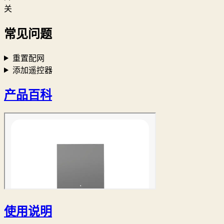
关
常见问题
重置配网
添加遥控器
产品百科
使用说明