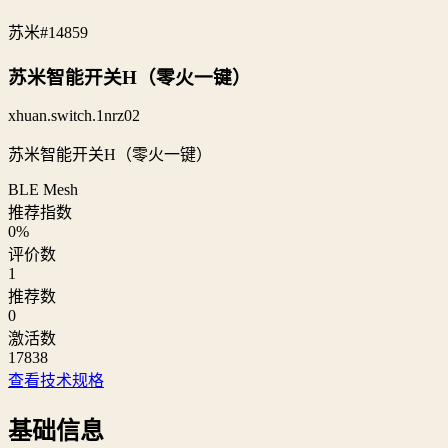
苏米
#14859
苏米智能开关H（零火一键）
xhuan.switch.1nrz02
苏米智能开关H（零火一键）
BLE Mesh
推荐指数
0
%
评价数
1
推荐数
0
激活数
17838
查看技术规格
基础信息