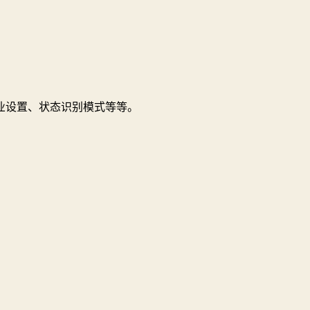
业设置、状态识别模式等等。