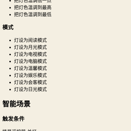
把灯色温调低一点
把灯色温调到最高
把灯色温调到最低
模式
灯设为阅读模式
灯设为月光模式
灯设为电视模式
灯设为电脑模式
灯设为温馨模式
灯设为娱乐模式
灯设为会客模式
灯设为日光模式
智能场景
触发条件