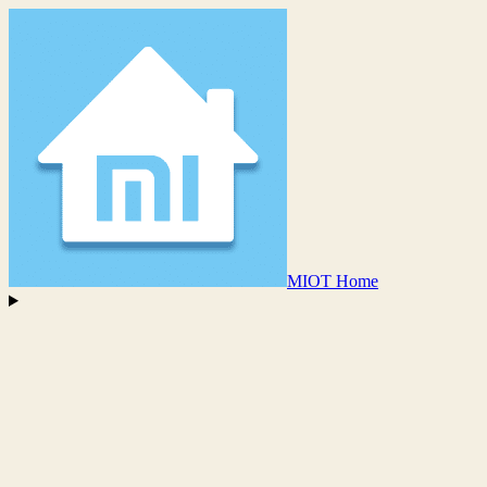
MIOT Home