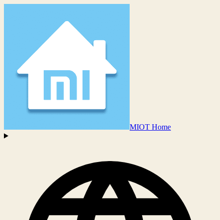
MIOT Home