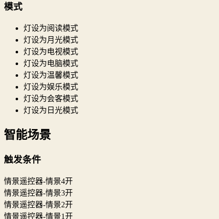
模式
灯设为阅读模式
灯设为月光模式
灯设为电视模式
灯设为电脑模式
灯设为温馨模式
灯设为娱乐模式
灯设为会客模式
灯设为日光模式
智能场景
触发条件
情景遥控器-情景4开
情景遥控器-情景3开
情景遥控器-情景2开
情景遥控器-情景1开