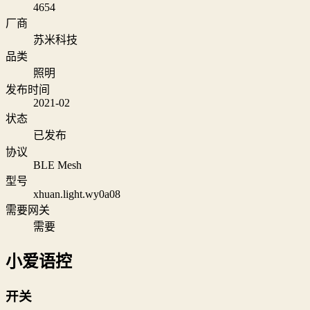
4654
厂商
苏米科技
品类
照明
发布时间
2021-02
状态
已发布
协议
BLE Mesh
型号
xhuan.light.wy0a08
需要网关
需要
小爱语控
开关