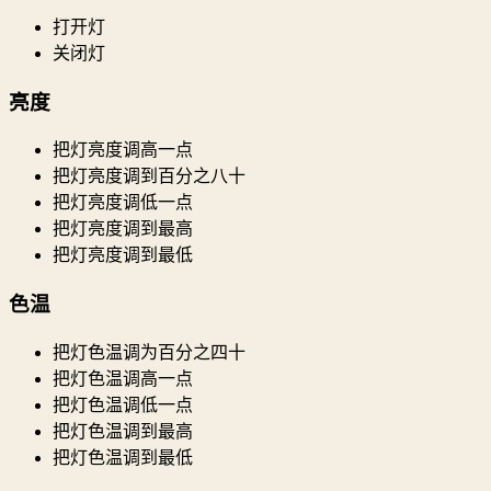
打开灯
关闭灯
亮度
把灯亮度调高一点
把灯亮度调到百分之八十
把灯亮度调低一点
把灯亮度调到最高
把灯亮度调到最低
色温
把灯色温调为百分之四十
把灯色温调高一点
把灯色温调低一点
把灯色温调到最高
把灯色温调到最低