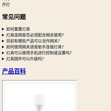
开灯
常见问题
如何重置灯具
灯具连网是否必须配合网关使用？
目前有哪些产品可以当作网关？
如何使用网关语音助手连接灯具？
灯具可以使用手机进行控制或设置吗？
灯具固件可以升级吗？
产品百科