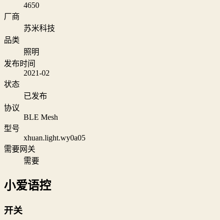
4650
厂商
苏米科技
品类
照明
发布时间
2021-02
状态
已发布
协议
BLE Mesh
型号
xhuan.light.wy0a05
需要网关
需要
小爱语控
开关