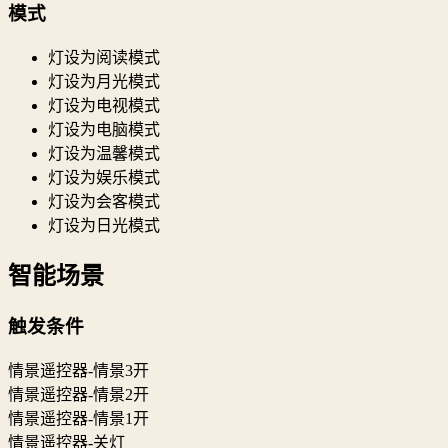
模式
灯设为阅读模式
灯设为月光模式
灯设为电视模式
灯设为电脑模式
灯设为温馨模式
灯设为娱乐模式
灯设为会客模式
灯设为日光模式
智能场景
触发条件
情景遥控器-情景3开
情景遥控器-情景2开
情景遥控器-情景1开
情景遥控器-关灯