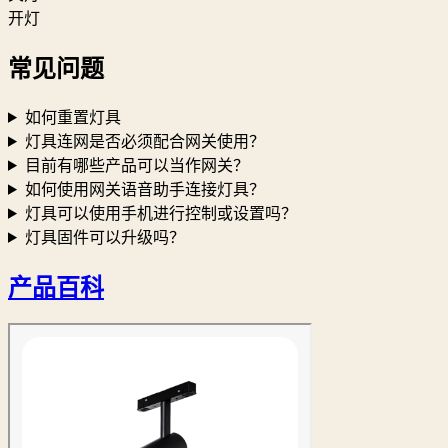
开灯
常见问题
如何重置灯具
灯具连网是否必须配合网关使用？
目前有哪些产品可以当作网关？
如何使用网关语音助手连接灯具？
灯具可以使用手机进行控制或设置吗？
灯具固件可以升级吗？
产品百科