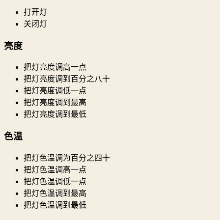
打开灯
关闭灯
亮度
把灯亮度调高一点
把灯亮度调到百分之八十
把灯亮度调低一点
把灯亮度调到最高
把灯亮度调到最低
色温
把灯色温调为百分之四十
把灯色温调高一点
把灯色温调低一点
把灯色温调到最高
把灯色温调到最低