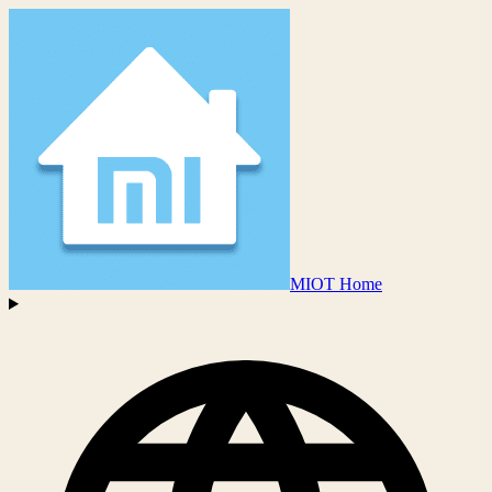
MIOT Home