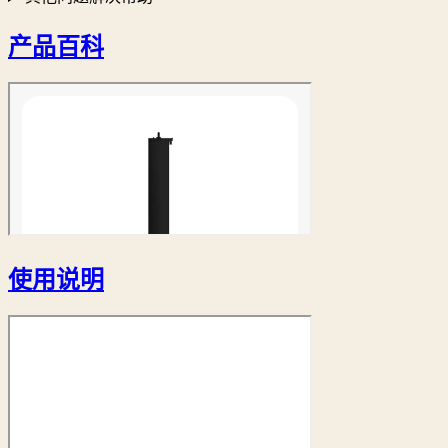
产品百科
使用说明