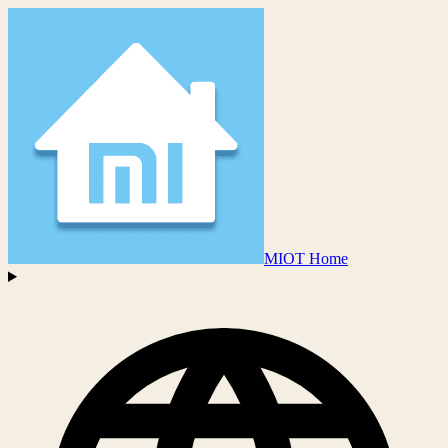
MIOT Home