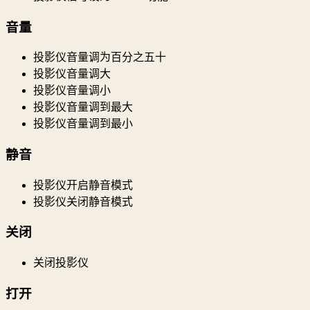
音量
投影仪音量调为百分之五十
投影仪音量调大
投影仪音量调小
投影仪音量调到最大
投影仪音量调到最小
静音
投影仪开启静音模式
投影仪关闭静音模式
关闭
关闭投影仪
打开