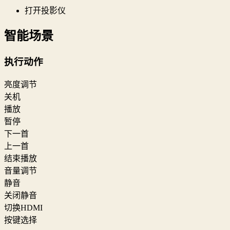
打开投影仪
智能场景
执行动作
亮度调节
关机
播放
暂停
下一首
上一首
结束播放
音量调节
静音
关闭静音
切换HDMI
按键选择