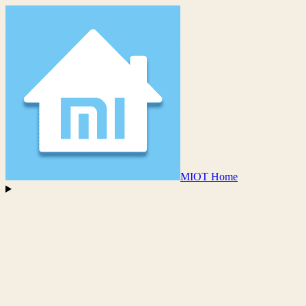
MIOT Home