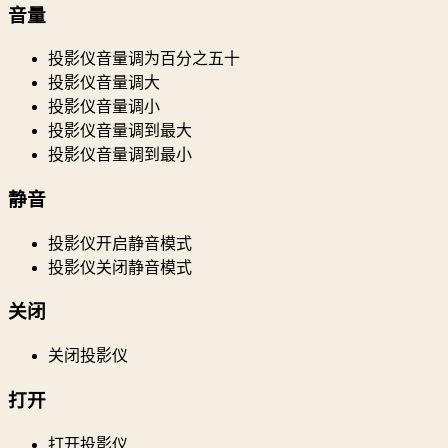
音量
投影仪音量调为百分之五十
投影仪音量调大
投影仪音量调小
投影仪音量调到最大
投影仪音量调到最小
静音
投影仪开启静音模式
投影仪关闭静音模式
关闭
关闭投影仪
打开
打开投影仪