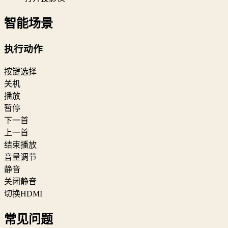
智能场景
执行动作
按键选择
关机
播放
暂停
下一首
上一首
结束播放
音量调节
静音
关闭静音
切换HDMI
常见问题