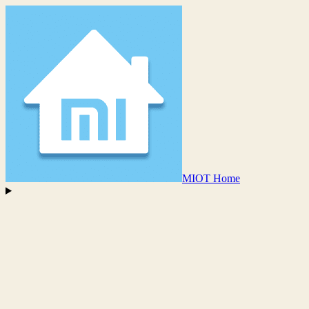
MIOT Home